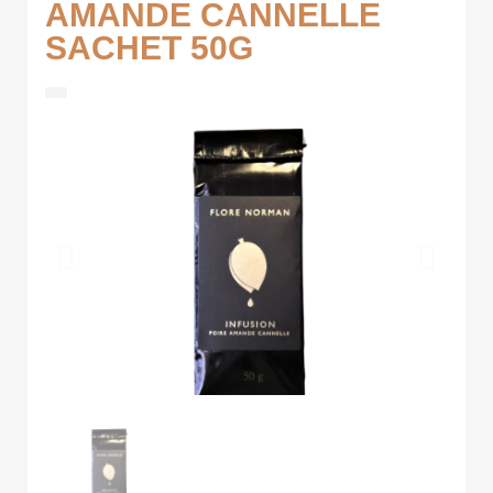
AMANDE CANNELLE
SACHET 50G