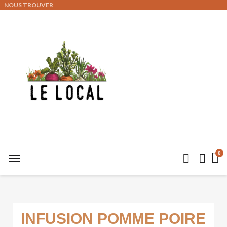
NOUS TROUVER
INFUSION POMME POIRE