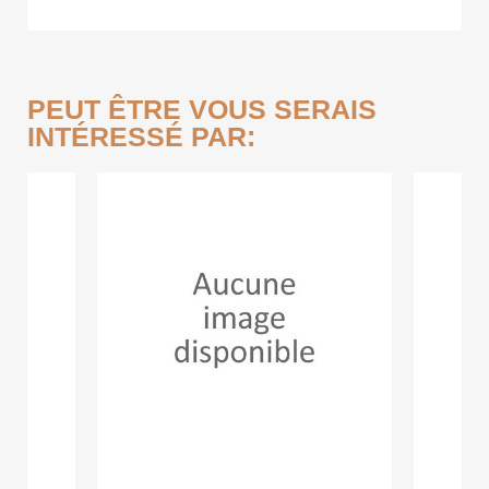
PEUT ÊTRE VOUS SERAIS
INTÉRESSÉ PAR: