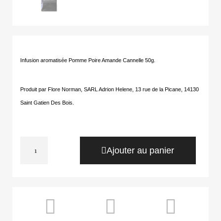
Infusion aromatisée Pomme Poire Amande Cannelle 50g.
Produit par Flore Norman, SARL Adrion Helene, 13 rue de la Picane, 14130
Saint Gatien Des Bois.
Ajouter au panier