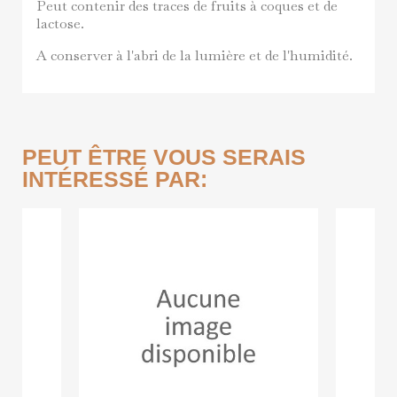
Peut contenir des traces de fruits à coques et de
lactose.
A conserver à l'abri de la lumière et de l'humidité.
PEUT ÊTRE VOUS SERAIS
INTÉRESSÉ PAR: