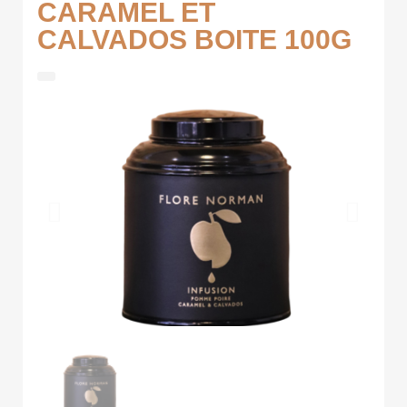
CARAMEL ET
CALVADOS BOITE 100G