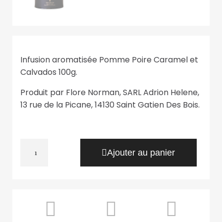
Infusion aromatisée Pomme Poire Caramel et
Calvados 100g.
Produit par Flore Norman, SARL Adrion Helene,
13 rue de la Picane, 14130 Saint Gatien Des Bois.
Ajouter au panier