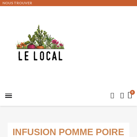
NOUS TROUVER
INFUSION POMME POIRE