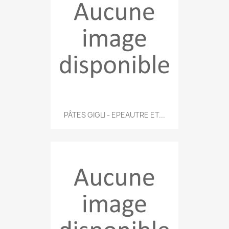
PÂTES GIGLI - EPEAUTRE ET...