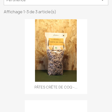
Affichage 1-3 de 3 article(s)
PÂTES CRÊTE DE COQ -...